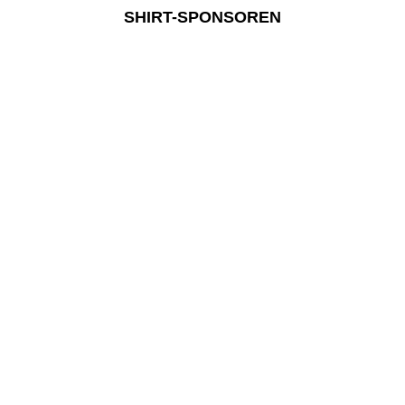
SHIRT-SPONSOREN