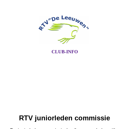
CLUB-INFO
RTV juniorleden commissie