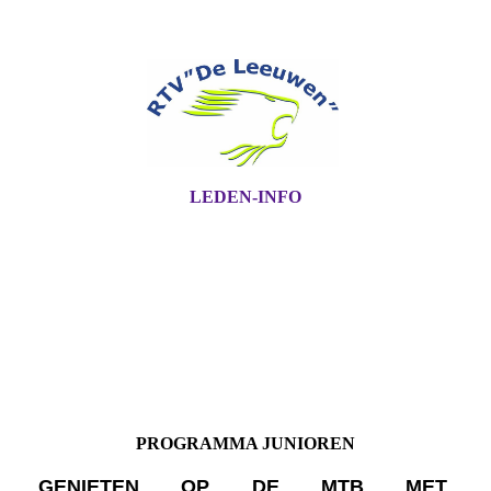
LEDEN-INFO
PROGRAMMA JUNIOREN
GENIETEN OP DE MTB MET