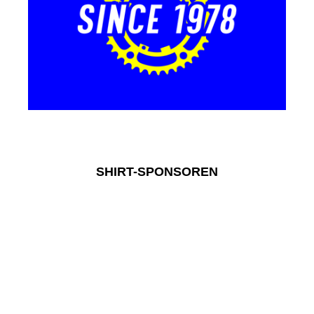
RTV Nieuws
SHIRT-SPONSOREN