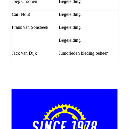
Joep Croonen
Begeleiding
Carl Nout
Begeleiding
Frans van Sonsbeek
Begeleiding
Begeleiding
Jack van Dijk
Juniorleden kleding beheer