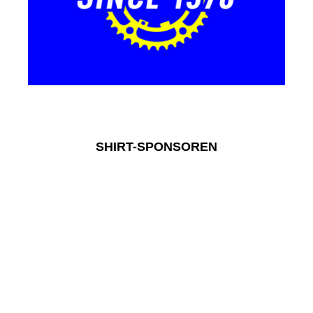
SHIRT-SPONSOREN