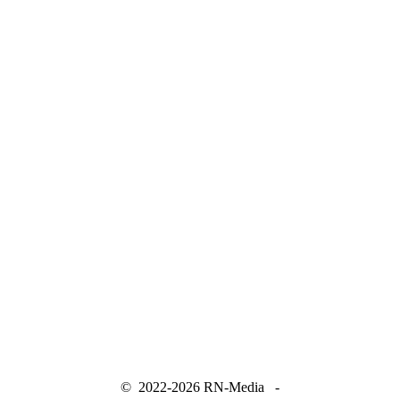
--------------------------
© 2022-2026 RN-Media -