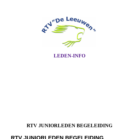
LEDEN-INFO
RTV JUNIORLEDEN BEGELEIDING
RTV JUNIORLEDEN BEGELEIDING