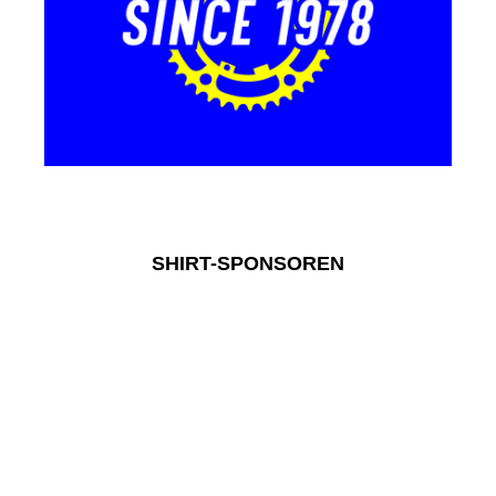
SHIRT-SPONSOREN