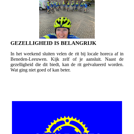
GEZELLIGHEID IS BELANGRIJK
In het weekend sluiten velen de rit bij locale horeca af in
Beneden-Leeuwen. Kijk zelf of je aansluit. Naast de
gezelligheid die dit biedt, kan de rit geëvalueerd worden.
Wat ging niet goed of kan beter.