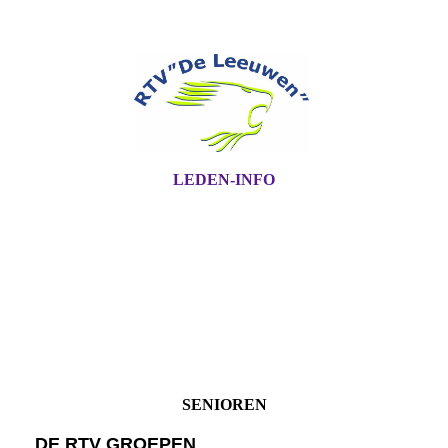
LEDEN-INFO
SENIOREN
DE RTV GROEPEN