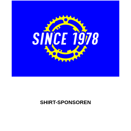
SHIRT-SPONSOREN