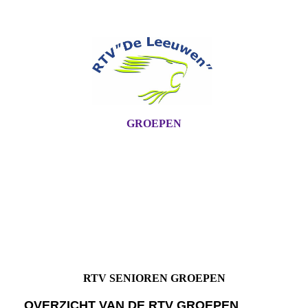
GROEPEN
RTV SENIOREN GROEPEN
OVERZICHT VAN DE RTV GROEPEN